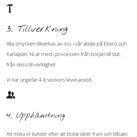
3. Tillverkning
Alla smycken tillverkas av oss i vår ateljé på Ekerö och
Karlaplan. Ni är med i processen från början till slut,
från skiss till verklighet.
Vi har ungefär 4-6 veckors leveranstid.
4. Upphämtning
Att möta er kunder efter att bollat ideér fram och tillbaks