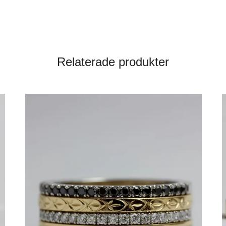
Relaterade produkter