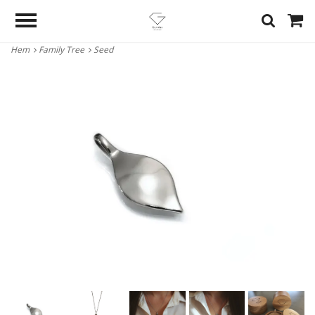
Hem
Family Tree
Seed