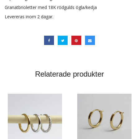
Granatbrioletter med 18K rödgulds ögla/kedja
Levereras inom 2 dagar.
Relaterade produkter