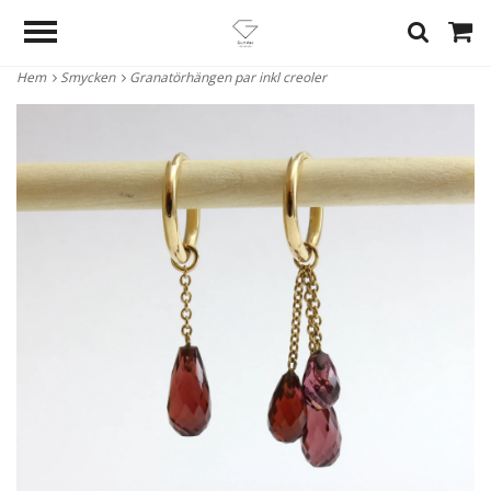
Hem
Smycken
Granatörhängen par inkl creoler