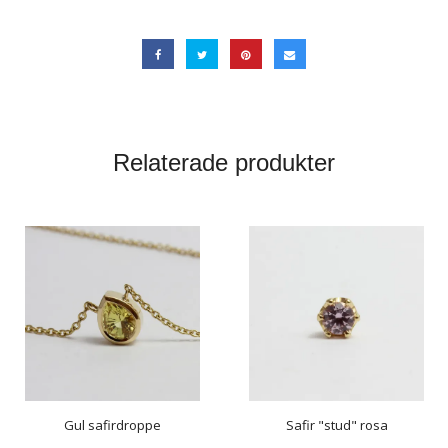
Relaterade produkter
Gul safirdroppe
Safir "stud" rosa